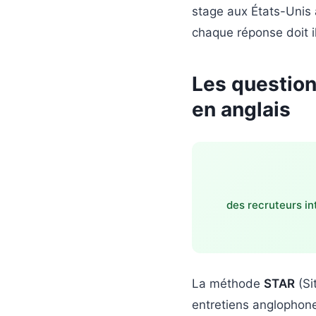
stage aux États-Unis a
chaque réponse doit il
Les question
en anglais
des recruteurs in
La méthode
STAR
(Si
entretiens anglophone