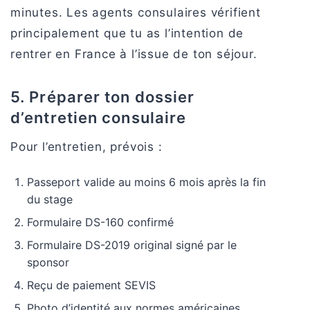
minutes. Les agents consulaires vérifient
principalement que tu as l’intention de
rentrer en France à l’issue de ton séjour.
5. Préparer ton dossier
d’entretien consulaire
Pour l’entretien, prévois :
Passeport valide au moins 6 mois après la fin
du stage
Formulaire DS-160 confirmé
Formulaire DS-2019 original signé par le
sponsor
Reçu de paiement SEVIS
Photo d’identité aux normes américaines