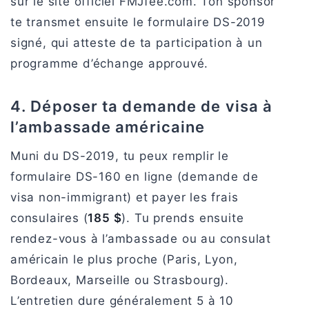
sur le site officiel FMJfee.com. Ton sponsor
te transmet ensuite le formulaire DS-2019
signé, qui atteste de ta participation à un
programme d’échange approuvé.
4. Déposer ta demande de visa à
l’ambassade américaine
Muni du DS-2019, tu peux remplir le
formulaire DS-160 en ligne (demande de
visa non-immigrant) et payer les frais
consulaires (
185 $
). Tu prends ensuite
rendez-vous à l’ambassade ou au consulat
américain le plus proche (Paris, Lyon,
Bordeaux, Marseille ou Strasbourg).
L’entretien dure généralement 5 à 10