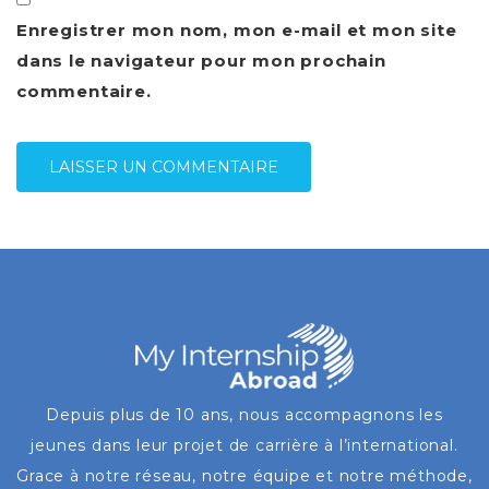
Enregistrer mon nom, mon e-mail et mon site
dans le navigateur pour mon prochain
commentaire.
Depuis plus de 10 ans, nous accompagnons les
jeunes dans leur projet de carrière à l’international.
Grace à notre réseau, notre équipe et notre méthode,