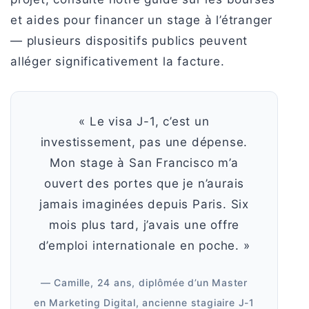
et aides pour financer un stage à l’étranger
— plusieurs dispositifs publics peuvent
alléger significativement la facture.
« Le visa J-1, c’est un
investissement, pas une dépense.
Mon stage à San Francisco m’a
ouvert des portes que je n’aurais
jamais imaginées depuis Paris. Six
mois plus tard, j’avais une offre
d’emploi internationale en poche. »
— Camille, 24 ans, diplômée d’un Master
en Marketing Digital, ancienne stagiaire J-1