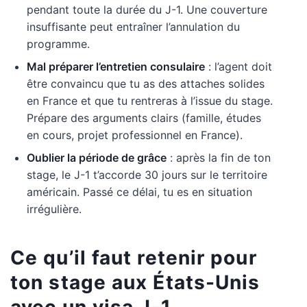
pendant toute la durée du J-1. Une couverture
insuffisante peut entraîner l’annulation du
programme.
Mal préparer l’entretien consulaire
: l’agent doit
être convaincu que tu as des attaches solides
en France et que tu rentreras à l’issue du stage.
Prépare des arguments clairs (famille, études
en cours, projet professionnel en France).
Oublier la période de grâce
: après la fin de ton
stage, le J-1 t’accorde 30 jours sur le territoire
américain. Passé ce délai, tu es en situation
irrégulière.
Ce qu’il faut retenir pour
ton stage aux États-Unis