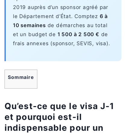
2019 auprès d’un sponsor agréé par
le Département d’État. Comptez
6 à
10 semaines
de démarches au total
et un budget de
1 500 à 2 500 €
de
frais annexes (sponsor, SEVIS, visa).
Sommaire
Qu’est-ce que le visa J-1
et pourquoi est-il
indispensable pour un