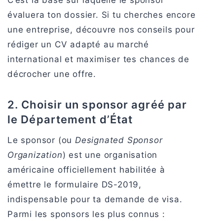
C’est la base sur laquelle le sponsor
évaluera ton dossier. Si tu cherches encore
une entreprise, découvre nos conseils pour
rédiger un CV adapté au marché
international et maximiser tes chances de
décrocher une offre.
2. Choisir un sponsor agréé par
le Département d’État
Le sponsor (ou
Designated Sponsor
Organization
) est une organisation
américaine officiellement habilitée à
émettre le formulaire DS-2019,
indispensable pour ta demande de visa.
Parmi les sponsors les plus connus :