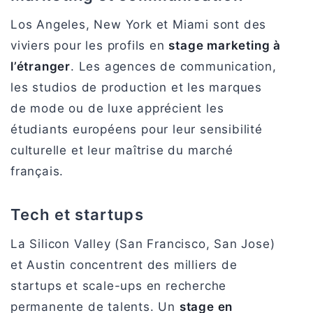
Los Angeles, New York et Miami sont des
viviers pour les profils en
stage marketing à
l’étranger
. Les agences de communication,
les studios de production et les marques
de mode ou de luxe apprécient les
étudiants européens pour leur sensibilité
culturelle et leur maîtrise du marché
français.
Tech et startups
La Silicon Valley (San Francisco, San Jose)
et Austin concentrent des milliers de
startups et scale-ups en recherche
permanente de talents. Un
stage en