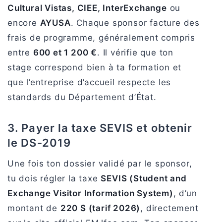
Cultural Vistas, CIEE, InterExchange
ou
encore
AYUSA
. Chaque sponsor facture des
frais de programme, généralement compris
entre
600 et 1 200 €
. Il vérifie que ton
stage correspond bien à ta formation et
que l’entreprise d’accueil respecte les
standards du Département d’État.
3. Payer la taxe SEVIS et obtenir
le DS-2019
Une fois ton dossier validé par le sponsor,
tu dois régler la taxe
SEVIS (Student and
Exchange Visitor Information System)
, d’un
montant de
220 $ (tarif 2026)
, directement