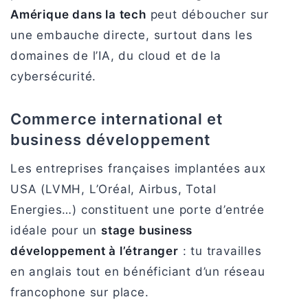
Amérique dans la tech
peut déboucher sur
une embauche directe, surtout dans les
domaines de l’IA, du cloud et de la
cybersécurité.
Commerce international et
business développement
Les entreprises françaises implantées aux
USA (LVMH, L’Oréal, Airbus, Total
Energies…) constituent une porte d’entrée
idéale pour un
stage business
développement à l’étranger
: tu travailles
en anglais tout en bénéficiant d’un réseau
francophone sur place.