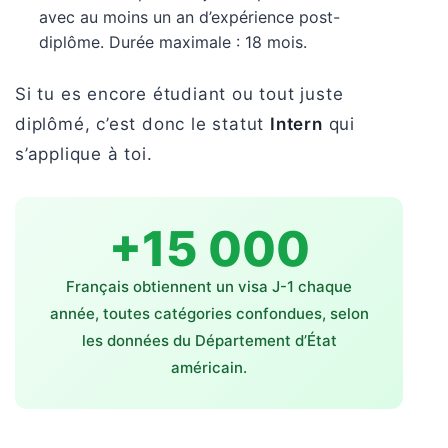
avec au moins un an d’expérience post-
diplôme. Durée maximale : 18 mois.
Si tu es encore étudiant ou tout juste
diplômé, c’est donc le statut
Intern
qui
s’applique à toi.
+15 000
Français obtiennent un visa J-1 chaque
année, toutes catégories confondues, selon
les données du Département d’État
américain.