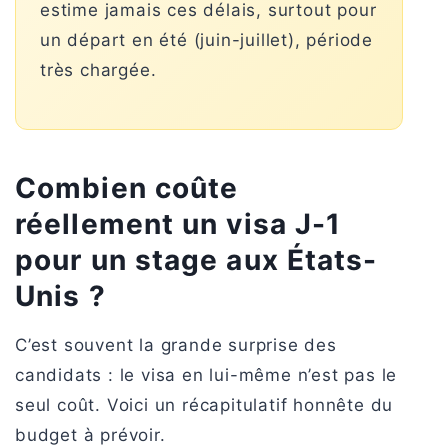
estime jamais ces délais, surtout pour
un départ en été (juin-juillet), période
très chargée.
Combien coûte
réellement un visa J-1
pour un stage aux États-
Unis ?
C’est souvent la grande surprise des
candidats : le visa en lui-même n’est pas le
seul coût. Voici un récapitulatif honnête du
budget à prévoir.