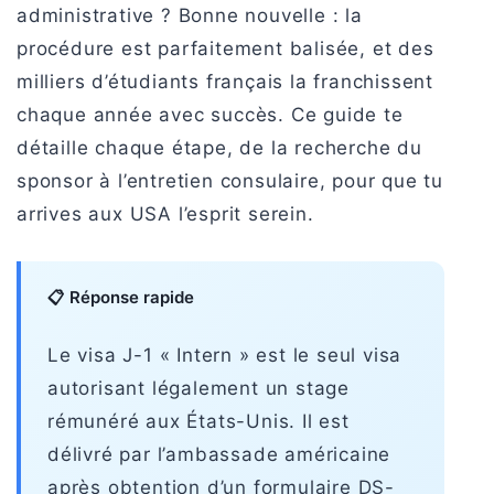
administrative ? Bonne nouvelle : la
procédure est parfaitement balisée, et des
milliers d’étudiants français la franchissent
chaque année avec succès. Ce guide te
détaille chaque étape, de la recherche du
sponsor à l’entretien consulaire, pour que tu
arrives aux USA l’esprit serein.
📋 Réponse rapide
Le visa J-1 « Intern » est le seul visa
autorisant légalement un stage
rémunéré aux États-Unis. Il est
délivré par l’ambassade américaine
après obtention d’un formulaire DS-