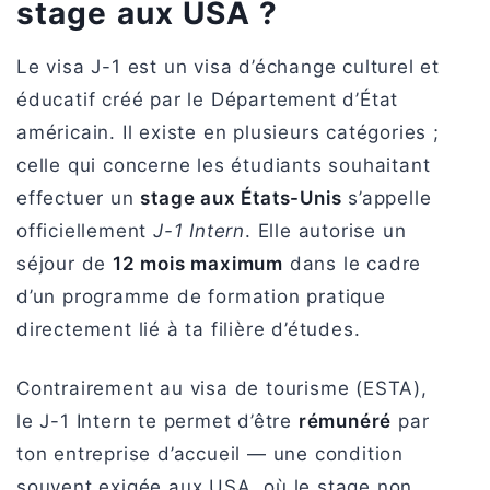
stage aux USA ?
Le visa J-1 est un visa d’échange culturel et
éducatif créé par le Département d’État
américain. Il existe en plusieurs catégories ;
celle qui concerne les étudiants souhaitant
effectuer un
stage aux États-Unis
s’appelle
officiellement
J-1 Intern
. Elle autorise un
séjour de
12 mois maximum
dans le cadre
d’un programme de formation pratique
directement lié à ta filière d’études.
Contrairement au visa de tourisme (ESTA),
le J-1 Intern te permet d’être
rémunéré
par
ton entreprise d’accueil — une condition
souvent exigée aux USA, où le stage non