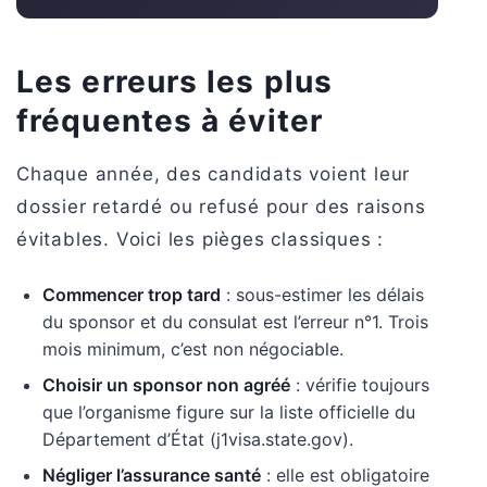
Les erreurs les plus
fréquentes à éviter
Chaque année, des candidats voient leur
dossier retardé ou refusé pour des raisons
évitables. Voici les pièges classiques :
Commencer trop tard
: sous-estimer les délais
du sponsor et du consulat est l’erreur n°1. Trois
mois minimum, c’est non négociable.
Choisir un sponsor non agréé
: vérifie toujours
que l’organisme figure sur la liste officielle du
Département d’État (j1visa.state.gov).
Négliger l’assurance santé
: elle est obligatoire