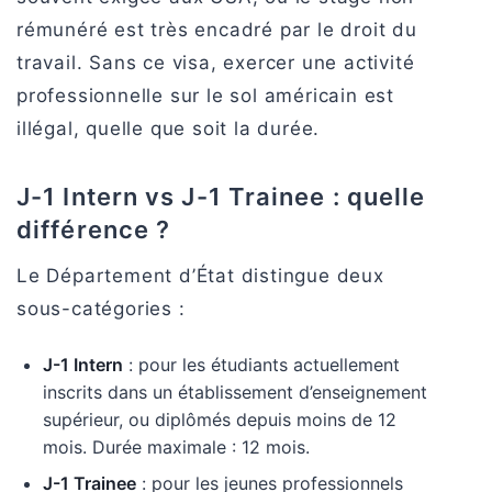
rémunéré est très encadré par le droit du
travail. Sans ce visa, exercer une activité
professionnelle sur le sol américain est
illégal, quelle que soit la durée.
J-1 Intern vs J-1 Trainee : quelle
différence ?
Le Département d’État distingue deux
sous-catégories :
J-1 Intern
: pour les étudiants actuellement
inscrits dans un établissement d’enseignement
supérieur, ou diplômés depuis moins de 12
mois. Durée maximale : 12 mois.
J-1 Trainee
: pour les jeunes professionnels