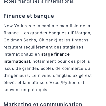
écoles françaises à l’international.
Finance et banque
New York reste la capitale mondiale de la
finance. Les grandes banques (JPMorgan,
Goldman Sachs, Citibank) et les fintechs
recrutent régulièrement des stagiaires
internationaux en
stage finance
international
, notamment pour des profils
issus de grandes écoles de commerce ou
d’ingénieurs. Le niveau d’anglais exigé est
élevé, et la maîtrise d’Excel/Python est
souvent un prérequis.
Marketing et communication