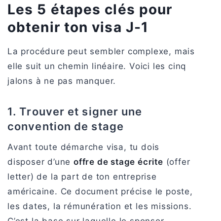
Les 5 étapes clés pour
obtenir ton visa J-1
La procédure peut sembler complexe, mais
elle suit un chemin linéaire. Voici les cinq
jalons à ne pas manquer.
1. Trouver et signer une
convention de stage
Avant toute démarche visa, tu dois
disposer d’une
offre de stage écrite
(offer
letter) de la part de ton entreprise
américaine. Ce document précise le poste,
les dates, la rémunération et les missions.