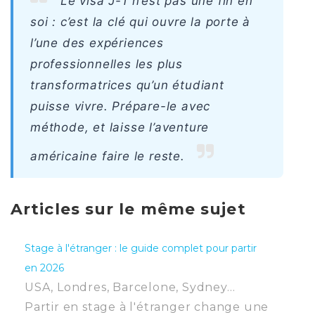
Le visa J-1 n’est pas une fin en
soi : c’est la clé qui ouvre la porte à
l’une des expériences
professionnelles les plus
transformatrices qu’un étudiant
puisse vivre. Prépare-le avec
méthode, et laisse l’aventure
américaine faire le reste.
Articles sur le même sujet
Stage à l'étranger : le guide complet pour partir
en 2026
USA, Londres, Barcelone, Sydney…
Partir en stage à l'étranger change une