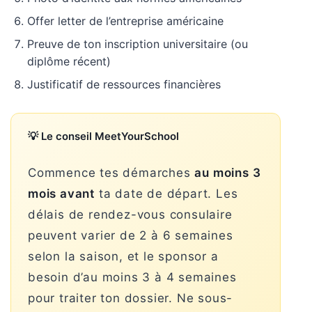
Offer letter de l’entreprise américaine
Preuve de ton inscription universitaire (ou
diplôme récent)
Justificatif de ressources financières
💡 Le conseil MeetYourSchool
Commence tes démarches
au moins 3
mois avant
ta date de départ. Les
délais de rendez-vous consulaire
peuvent varier de 2 à 6 semaines
selon la saison, et le sponsor a
besoin d’au moins 3 à 4 semaines
pour traiter ton dossier. Ne sous-