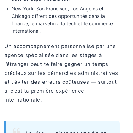
New York, San Francisco, Los Angeles et
Chicago offrent des opportunités dans la
finance, le marketing, la tech et le commerce
international.
Un accompagnement personnalisé par une
agence spécialisée dans les stages à
l’étranger peut te faire gagner un temps
précieux sur les démarches administratives
et t’éviter des erreurs coûteuses — surtout
si c’est ta première expérience
internationale.