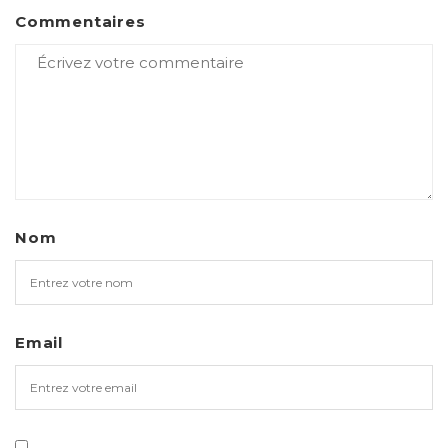
Commentaires
Nom
Email