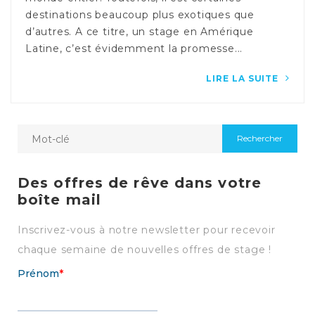
destinations beaucoup plus exotiques que
d’autres. A ce titre, un stage en Amérique
Latine, c’est évidemment la promesse...
LIRE LA SUITE
Des offres de rêve dans votre
boîte mail
Inscrivez-vous à notre newsletter pour recevoir
chaque semaine de nouvelles offres de stage !