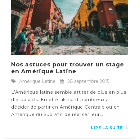
Nos astuces pour trouver un stage
en Amérique Latine
Amérique Latine
28 septembre 2015
L’Amérique latine semble attirer de plus en plus
d’étudiants. En effet ils sont nombreux à
décider de partir en Amérique Centrale ou en
Amérique du Sud afin de réaliser leur...
LIRE LA SUITE