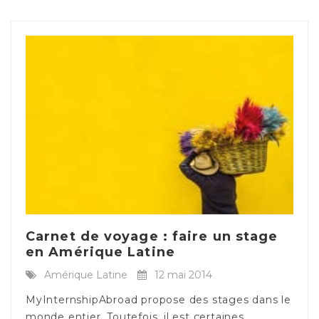
Carnet de voyage : faire un stage
en Amérique Latine
Amérique Latine
12 mai 2014
MyInternshipAbroad propose des stages dans le
monde entier. Toutefois, il est certaines