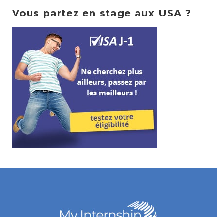
Vous partez en stage aux USA ?