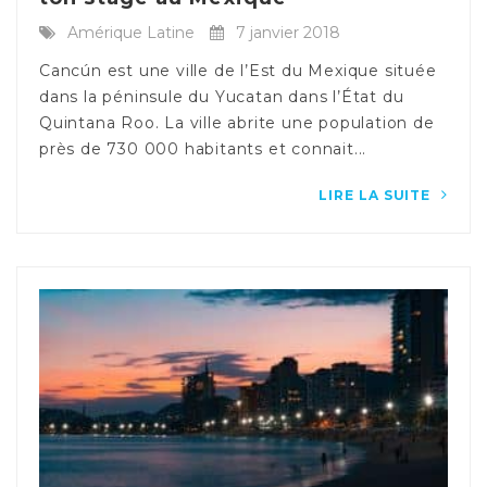
Amérique Latine
7 janvier 2018
Cancún est une ville de l’Est du Mexique située
dans la péninsule du Yucatan dans l’État du
Quintana Roo. La ville abrite une population de
près de 730 000 habitants et connait...
LIRE LA SUITE