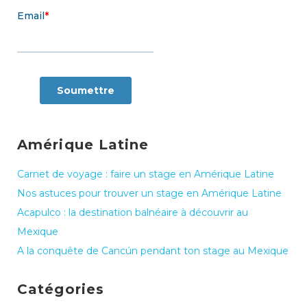
Amérique Latine
Carnet de voyage : faire un stage en Amérique Latine
Nos astuces pour trouver un stage en Amérique Latine
Acapulco : la destination balnéaire à découvrir au
Mexique
A la conquête de Cancún pendant ton stage au Mexique
Catégories