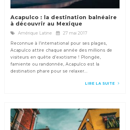
Acapulco : la destination balnéaire
à découvrir au Mexique
Amérique Latine
27 mai 2017
Reconnue à l’international pour ses plages,
Acapulco attire chaque année des millions de
visiteurs en quête d’exotisme ! Plongée,
farniente ou randonnée, Acapulco est la
destination phare pour se relaxer...
LIRE LA SUITE