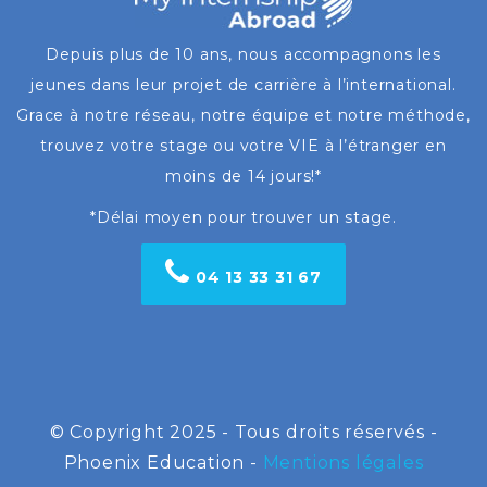
Depuis plus de 10 ans, nous accompagnons les
jeunes dans leur projet de carrière à l’international.
Grace à notre réseau, notre équipe et notre méthode,
trouvez votre stage ou votre VIE à l’étranger en
moins de 14 jours!*
*Délai moyen pour trouver un stage.
04 13 33 31 67
© Copyright 2025 - Tous droits réservés -
Phoenix Education -
Mentions légales