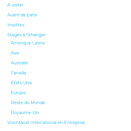
A visiter
Avant de partir
Insolites
Stages à l'étranger
Amérique Latine
Asie
Australie
Canada
Etats-Unis
Europe
Reste du Monde
Royaume-Uni
Volontariat International en Entreprise